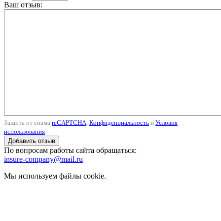
Ваш отзыв:
Защита от спама
reCAPTCHA
.
Конфиденциальность
и
Условия
использования
По вопросам работы сайта обращаться:
insure-company@mail.ru
Мы используем файлы cookie.