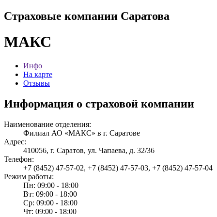
Страховые компании Саратова
МАКС
Инфо
На карте
Отзывы
Информация о страховой компании
Наименование отделения:
Филиал АО «МАКС» в г. Саратове
Адрес:
410056, г. Саратов, ул. Чапаева, д. 32/36
Телефон:
+7 (8452) 47-57-02, +7 (8452) 47-57-03, +7 (8452) 47-57-04
Режим работы:
Пн: 09:00 - 18:00
Вт: 09:00 - 18:00
Ср: 09:00 - 18:00
Чт: 09:00 - 18:00