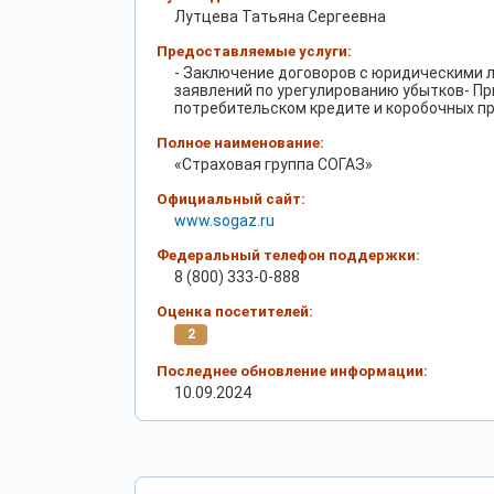
Лутцева Татьяна Сергеевна
Предоставляемые услуги:
- Заключение договоров с юридическими 
заявлений по урегулированию убытков- П
потребительском кредите и коробочных п
Полное наименование:
«Страховая группа СОГАЗ»
Официальный сайт:
www.sogaz.ru
Федеральный телефон поддержки:
8 (800) 333-0-888
Оценка посетителей:
2
Последнее обновление информации:
10.09.2024