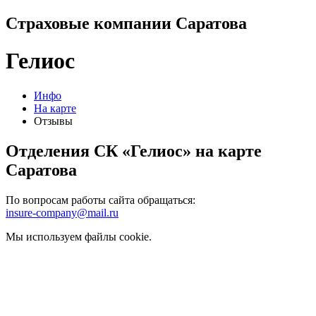
Страховые компании Саратова
Гелиос
Инфо
На карте
Отзывы
Отделения СК «Гелиос» на карте
Саратова
По вопросам работы сайта обращаться:
insure-company@mail.ru
Мы используем файлы cookie.